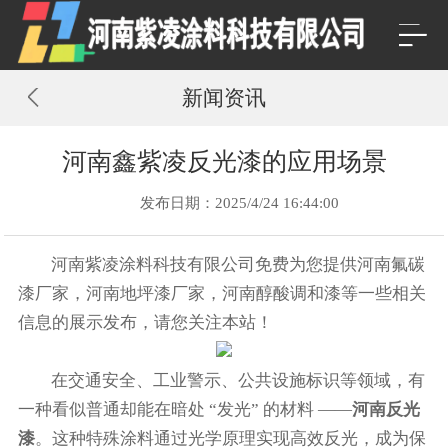
新闻资讯
河南鑫紫凌反光漆的应用场景
发布日期：2025/4/24 16:44:00
河南紫凌涂料科技有限公司免费为您提供
河南氟碳
漆厂家
，河南地坪漆厂家，河南醇酸调和漆等一些相关
信息的展示发布，请您关注本站！
在交通安全、工业警示、公共设施标识等领域，有
一种看似普通却能在暗处 “发光” 的材料 ——
河南反光
漆
。这种特殊涂料通过光学原理实现高效反光，成为保