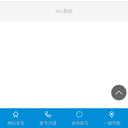
365系统
网站首页
拨号沟通
咨询留言
一键导航