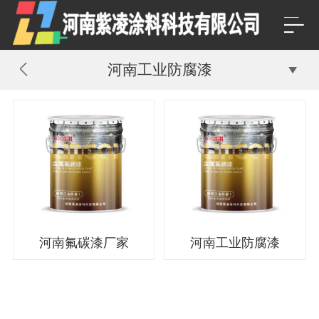
河南工业防腐漆
河南氟碳漆厂家
河南工业防腐漆