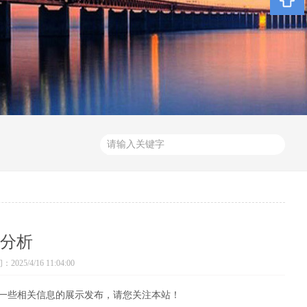
分析
025/4/16 11:04:00
一些相关信息的展示发布，请您关注本站！