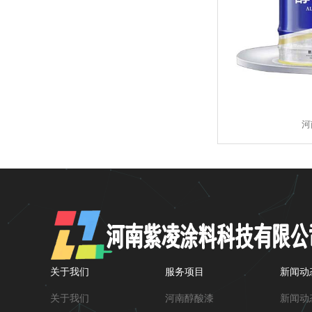
河
关于我们
服务项目
新闻动
关于我们
河南醇酸漆
新闻动