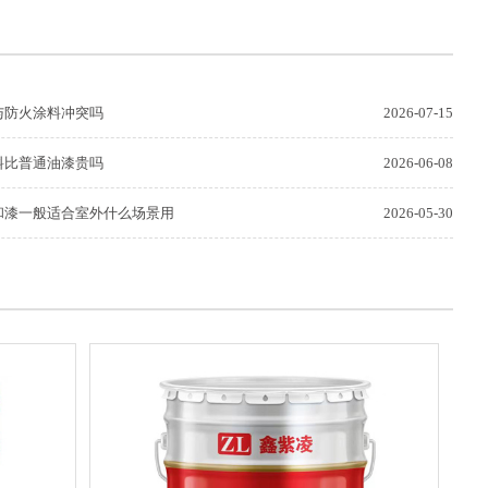
与防火涂料冲突吗
2026-07-15
料比普通油漆贵吗
2026-06-08
和漆一般适合室外什么场景用
2026-05-30