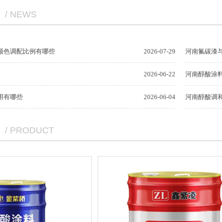
/ NEWS
颜色调配比例有哪些
2026-07-29
河南氟碳漆
2026-06-22
河南醇酸涂
用有哪些
2026-06-04
河南醇酸调
/ PRODUCT