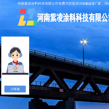
河南紫凌涂料科技有限公司免费为您提供
河南氟碳漆厂家
，河
AI客服