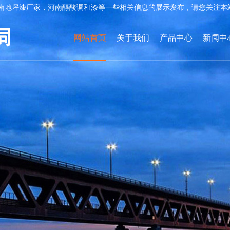
南地坪漆厂家，河南醇酸调和漆等一些相关信息的展示发布，请您关注本
网站首页
关于我们
产品中心
新闻中