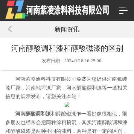
新闻资讯
河南醇酸调和漆和醇酸磁漆的区别
发布日期：2024/1/18 16:25:00
河南紫凌涂料科技有限公司免费为您提供
河南氟碳
漆厂家
，河南地坪漆厂家，河南醇酸调和漆等一些相关
信息的展示发布，请您关注本站！
河南醇酸调和漆
和醇酸磁漆乍一看好像很相似，很
多朋友也经常会把两种涂料搞混，其实河南醇酸调和漆
和醇酸磁漆是两种不同的漆料，两种是有一定的区别，