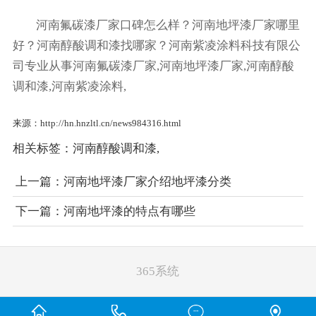
河南氟碳漆厂家口碑怎么样？河南地坪漆厂家哪里
好？河南醇酸调和漆找哪家？河南紫凌涂料科技有限公
司专业从事河南氟碳漆厂家,河南地坪漆厂家,河南醇酸
调和漆,河南紫凌涂料,
来源：http://hn.hnzltl.cn/news984316.html
相关标签：
河南醇酸调和漆
,
上一篇：
河南地坪漆厂家介绍地坪漆分类
下一篇：
河南地坪漆的特点有哪些
365系统