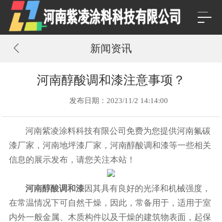
新闻资讯
河南醇酸调和漆注意事项？
发布日期：2023/11/2 14:14:00
河南紫凌涂料科技有限公司免费为您提供
河南氟碳
漆厂家
，河南地坪漆厂家，河南醇酸调和漆等一些相关
信息的展示发布，请您关注本站！
河南醇酸调和漆
因其具有良好的光泽和机械强度，
在常温情况下可自然干燥，因此，常备用于，适用于室
内外一般金属、木质构件以及干燥的建筑物表面，起保