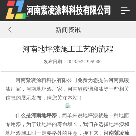
新闻资讯
河南地坪漆施工工艺的流程
发布日期：2023/9/22 9:59:00
河南紫凌涂料科技有限公司免费为您提供
河南氟碳
漆厂家
，河南地坪漆厂家，河南醇酸调和漆等一些相关
信息的展示发布，请您关注本站！
什么是
河南地坪漆
，简单来说地坪漆就是一种地面
专用漆，为了让地坪的寿命增长，我们在选择地坪漆和
地坪漆施工时一定要格外的注意，接下来，
河南紫凌涂