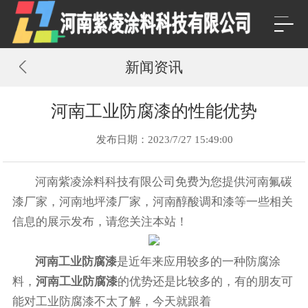
新闻资讯
河南工业防腐漆的性能优势
发布日期：2023/7/27 15:49:00
河南紫凌涂料科技有限公司免费为您提供
河南氟碳
漆厂家
，河南地坪漆厂家，河南醇酸调和漆等一些相关
信息的展示发布，请您关注本站！
河南工业防腐漆
是近年来应用较多的一种防腐涂
料，
河南工业防腐漆
的优势还是比较多的，有的朋友可
能对工业防腐漆不太了解，今天就跟着