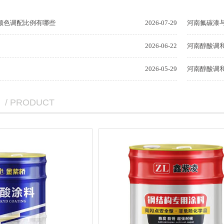
颜色调配比例有哪些
2026-07-29
河南氟碳漆
2026-06-22
河南醇酸调
2026-05-29
河南醇酸调
/ PRODUCT