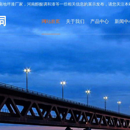
南地坪漆厂家，河南醇酸调和漆等一些相关信息的展示发布，请您关注本
网站首页
关于我们
产品中心
新闻中