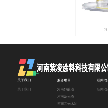
河
关于我们
服务项目
新闻动
关于我们
河南醇酸漆
新闻动
河南反光漆
河南高光木油