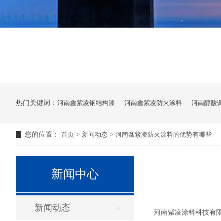
热门关键词：
河南鑫紫凌钢结构漆
河南鑫紫凌防火涂料
河南醇酸
您的位置：
首页
>
新闻动态
>
河南鑫紫凌防火涂料的优势有哪些
新闻中心
新闻动态
河南紫凌涂料科技有