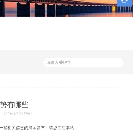
势有哪些
22/11/7 20:57:00
一些相关信息的展示发布，请您关注本站！