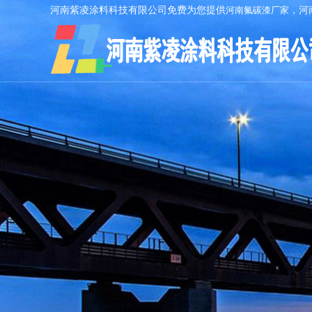
河南紫凌涂料科技有限公司免费为您提供
河南氟碳漆厂家
，河