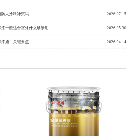
与防火涂料冲突吗
2026-07-15
和漆一般适合室外什么场景用
2026-05-30
和漆施工关键要点
2026-04-14