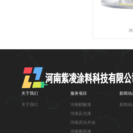
河
关于我们
服务项目
新闻动
关于我们
河南醇酸漆
新闻动
河南反光漆
河南高光木油
河南银粉漆