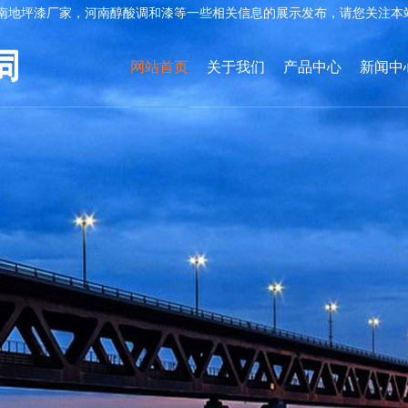
南地坪漆厂家，河南醇酸调和漆等一些相关信息的展示发布，请您关注本
网站首页
关于我们
产品中心
新闻中