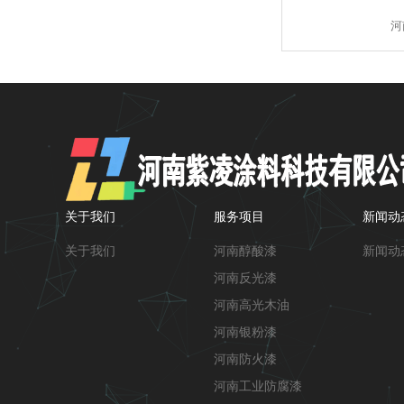
河
关于我们
服务项目
新闻动
关于我们
河南醇酸漆
新闻动
河南反光漆
河南高光木油
河南银粉漆
河南防火漆
河南工业防腐漆