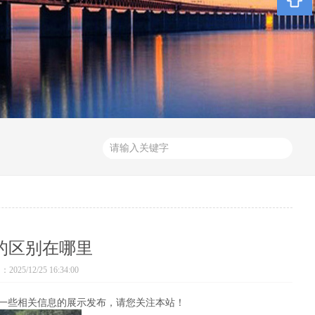
的区别在哪里
25/12/25 16:34:00
一些相关信息的展示发布，请您关注本站！