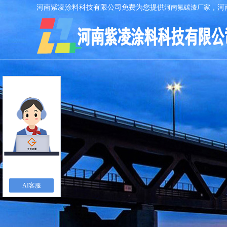
河南紫凌涂料科技有限公司免费为您提供
河南氟碳漆厂家
，河
AI客服