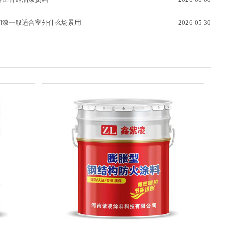
和漆一般适合室外什么场景用
2026-05-30