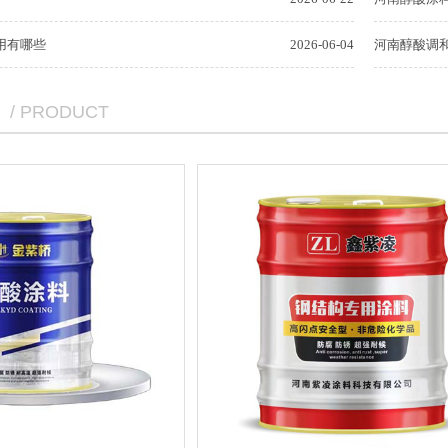
用有哪些
2026-06-04
河南醇酸调
/ PRODUCT