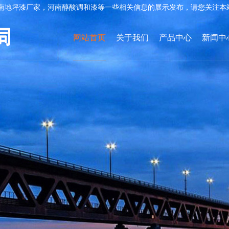
南地坪漆厂家，河南醇酸调和漆等一些相关信息的展示发布，请您关注本
网站首页
关于我们
产品中心
新闻中