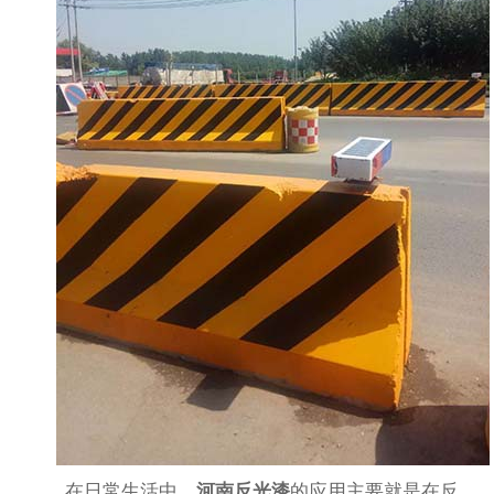
在日常生活中，
河南反光漆
的应用主要就是在反