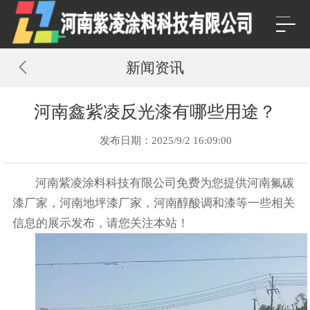
新闻资讯
河南鑫紫凌反光漆有哪些用途？
发布日期：2025/9/2 16:09:00
河南紫凌涂料科技有限公司免费为您提供
河南氟碳
漆厂家
，河南地坪漆厂家，河南醇酸调和漆等一些相关
信息的展示发布，请您关注本站！